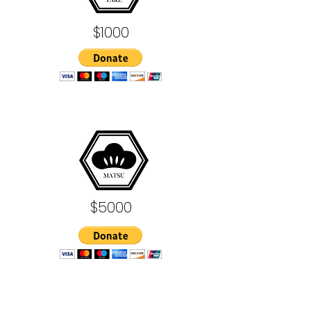
$1000
$5000